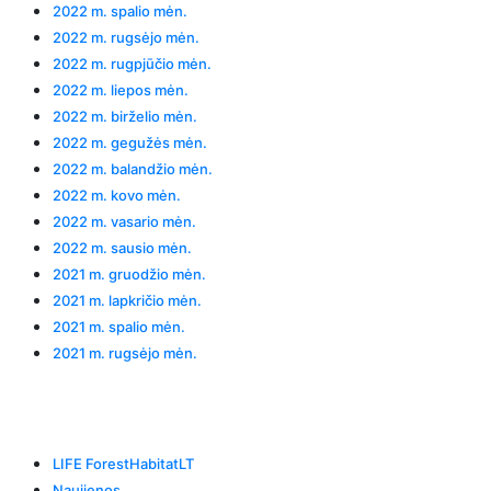
2022 m. spalio mėn.
2022 m. rugsėjo mėn.
2022 m. rugpjūčio mėn.
2022 m. liepos mėn.
2022 m. birželio mėn.
2022 m. gegužės mėn.
2022 m. balandžio mėn.
2022 m. kovo mėn.
2022 m. vasario mėn.
2022 m. sausio mėn.
2021 m. gruodžio mėn.
2021 m. lapkričio mėn.
2021 m. spalio mėn.
2021 m. rugsėjo mėn.
Categories
LIFE ForestHabitatLT
Naujienos