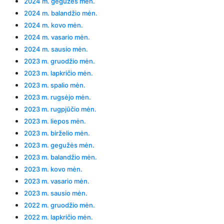
2024 m. gegužės mėn.
2024 m. balandžio mėn.
2024 m. kovo mėn.
2024 m. vasario mėn.
2024 m. sausio mėn.
2023 m. gruodžio mėn.
2023 m. lapkričio mėn.
2023 m. spalio mėn.
2023 m. rugsėjo mėn.
2023 m. rugpjūčio mėn.
2023 m. liepos mėn.
2023 m. birželio mėn.
2023 m. gegužės mėn.
2023 m. balandžio mėn.
2023 m. kovo mėn.
2023 m. vasario mėn.
2023 m. sausio mėn.
2022 m. gruodžio mėn.
2022 m. lapkričio mėn.