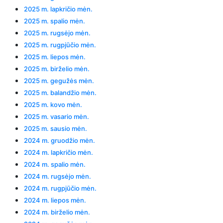
2025 m. lapkričio mėn.
2025 m. spalio mėn.
2025 m. rugsėjo mėn.
2025 m. rugpjūčio mėn.
2025 m. liepos mėn.
2025 m. birželio mėn.
2025 m. gegužės mėn.
2025 m. balandžio mėn.
2025 m. kovo mėn.
2025 m. vasario mėn.
2025 m. sausio mėn.
2024 m. gruodžio mėn.
2024 m. lapkričio mėn.
2024 m. spalio mėn.
2024 m. rugsėjo mėn.
2024 m. rugpjūčio mėn.
2024 m. liepos mėn.
2024 m. birželio mėn.