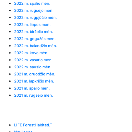
2022 m. spalio mėn.
2022 m. rugsėjo mėn.
2022 m. rugpjūčio mėn.
2022 m. liepos mėn.
2022 m. birželio mėn.
2022 m. gegužės mėn.
2022 m. balandžio mėn.
2022 m. kovo mėn.
2022 m. vasario mėn.
2022 m. sausio mėn.
2021 m. gruodžio mėn.
2021 m. lapkričio mėn.
2021 m. spalio mėn.
2021 m. rugsėjo mėn.
Categories
LIFE ForestHabitatLT
Naujienos