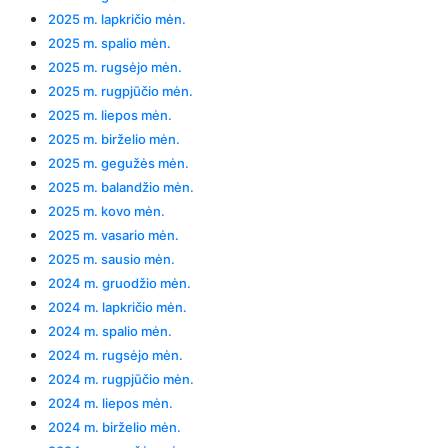
2025 m. lapkričio mėn.
2025 m. spalio mėn.
2025 m. rugsėjo mėn.
2025 m. rugpjūčio mėn.
2025 m. liepos mėn.
2025 m. birželio mėn.
2025 m. gegužės mėn.
2025 m. balandžio mėn.
2025 m. kovo mėn.
2025 m. vasario mėn.
2025 m. sausio mėn.
2024 m. gruodžio mėn.
2024 m. lapkričio mėn.
2024 m. spalio mėn.
2024 m. rugsėjo mėn.
2024 m. rugpjūčio mėn.
2024 m. liepos mėn.
2024 m. birželio mėn.