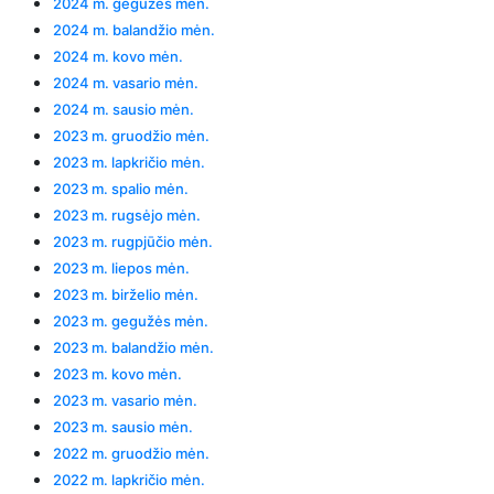
2024 m. gegužės mėn.
2024 m. balandžio mėn.
2024 m. kovo mėn.
2024 m. vasario mėn.
2024 m. sausio mėn.
2023 m. gruodžio mėn.
2023 m. lapkričio mėn.
2023 m. spalio mėn.
2023 m. rugsėjo mėn.
2023 m. rugpjūčio mėn.
2023 m. liepos mėn.
2023 m. birželio mėn.
2023 m. gegužės mėn.
2023 m. balandžio mėn.
2023 m. kovo mėn.
2023 m. vasario mėn.
2023 m. sausio mėn.
2022 m. gruodžio mėn.
2022 m. lapkričio mėn.