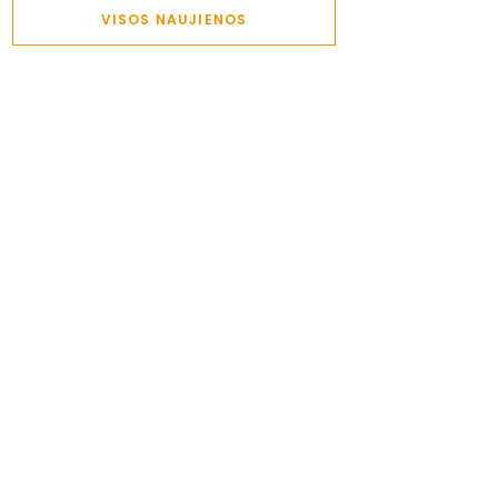
VISOS NAUJIENOS