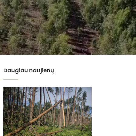
Daugiau naujienų