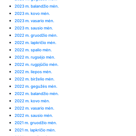
2023 m. balandžio mėn.
2023 m. kovo mėn.
2023 m. vasario mėn.
2023 m. sausio mėn.
2022 m. gruodžio mėn.
2022 m. lapkričio mėn.
2022 m. spalio mėn.
2022 m. rugsėjo mėn.
2022 m. rugpjūčio mėn.
2022 m. liepos mėn.
2022 m. birželio mėn.
2022 m. gegužės mėn.
2022 m. balandžio mėn.
2022 m. kovo mėn.
2022 m. vasario mėn.
2022 m. sausio mėn.
2021 m. gruodžio mėn.
2021 m. lapkričio mėn.