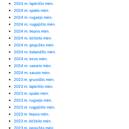
2024 m. lapkričio mėn.
2024 m. spalio mėn.
2024 m. rugsėjo mėn.
2024 m. rugpjūčio mėn.
2024 m. liepos mėn.
2024 m. birželio mėn.
2024 m. gegužės mėn.
2024 m. balandžio mėn.
2024 m. kovo mėn.
2024 m. vasario mėn.
2024 m. sausio mėn.
2023 m. gruodžio mėn.
2023 m. lapkričio mėn.
2023 m. spalio mėn.
2023 m. rugsėjo mėn.
2023 m. rugpjūčio mėn.
2023 m. liepos mėn.
2023 m. birželio mėn.
2023 m. gegužės mėn.