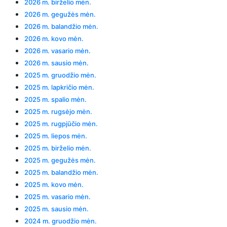
2026 m. birželio mėn.
2026 m. gegužės mėn.
2026 m. balandžio mėn.
2026 m. kovo mėn.
2026 m. vasario mėn.
2026 m. sausio mėn.
2025 m. gruodžio mėn.
2025 m. lapkričio mėn.
2025 m. spalio mėn.
2025 m. rugsėjo mėn.
2025 m. rugpjūčio mėn.
2025 m. liepos mėn.
2025 m. birželio mėn.
2025 m. gegužės mėn.
2025 m. balandžio mėn.
2025 m. kovo mėn.
2025 m. vasario mėn.
2025 m. sausio mėn.
2024 m. gruodžio mėn.