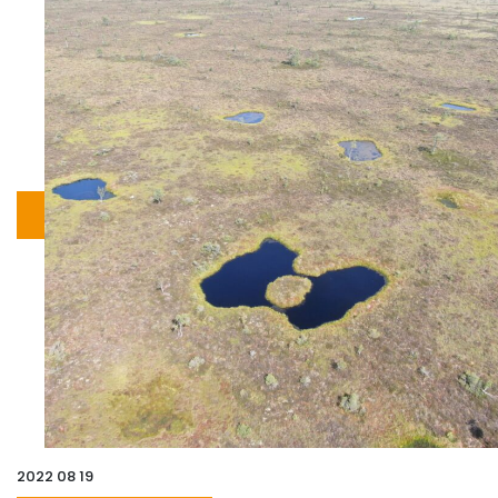
2022 08 19