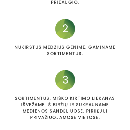
PRIEAUGIO.
2
NUKIRSTUS MEDŽIUS GENIME, GAMINAME
SORTIMENTUS.
3
SORTIMENTUS, MIŠKO KIRTIMO LIEKANAS
IŠVEŽAME IŠ BIRŽIŲ IR SUKRAUNAME
MEDIENOS SANDĖLIUOSE, PIRKĖJUI
PRIVAŽIUOJAMOSE VIETOSE.