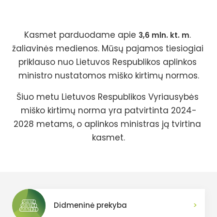
Kasmet parduodame apie 
. 
3,6 mln. kt. m
žaliavinės medienos. Mūsų pajamos tiesiogiai 
priklauso nuo Lietuvos Respublikos aplinkos 
ministro nustatomos miško kirtimų normos.
Šiuo metu Lietuvos Respublikos Vyriausybės 
miško kirtimų norma yra patvirtinta 2024-
2028 metams, o aplinkos ministras ją tvirtina 
kasmet.
>
Didmeninė prekyba