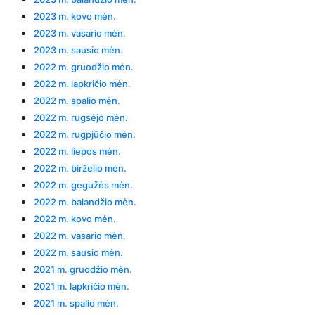
2023 m. kovo mėn.
2023 m. vasario mėn.
2023 m. sausio mėn.
2022 m. gruodžio mėn.
2022 m. lapkričio mėn.
2022 m. spalio mėn.
2022 m. rugsėjo mėn.
2022 m. rugpjūčio mėn.
2022 m. liepos mėn.
2022 m. birželio mėn.
2022 m. gegužės mėn.
2022 m. balandžio mėn.
2022 m. kovo mėn.
2022 m. vasario mėn.
2022 m. sausio mėn.
2021 m. gruodžio mėn.
2021 m. lapkričio mėn.
2021 m. spalio mėn.