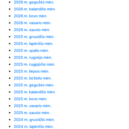
2026 m. gegužės mėn.
2026 m. balandžio mėn.
2026 m. kovo mėn.
2026 m. vasario mėn.
2026 m. sausio mėn.
2025 m. gruodžio mėn.
2025 m. lapkričio mėn.
2025 m. spalio mėn.
2025 m. rugsėjo mėn.
2025 m. rugpjūčio mėn.
2025 m. liepos mėn.
2025 m. birželio mėn.
2025 m. gegužės mėn.
2025 m. balandžio mėn.
2025 m. kovo mėn.
2025 m. vasario mėn.
2025 m. sausio mėn.
2024 m. gruodžio mėn.
2024 m. lapkričio mėn.