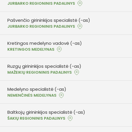
JURBARKO REGIONINIS PADALINYS
Pašvenčio girininkijos specialistė (-as)
JURBARKO REGIONINIS PADALINYS
Kretingos medelyno vadovė (-as)
KRETINGOS MEDELYNAS
Ruzgų girininkijos specialistė (-as)
MAŽEIKIŲ REGIONINIS PADALINYS
Medelyno specialistė (-as)
NEMENČINĖS MEDELYNAS
Baltkojų girininkijos specialistė (-as)
ŠAKIŲ REGIONINIS PADALINYS