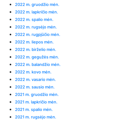
2022 m. gruodžio mėn.
2022 m. lapkričio mėn.
2022 m. spalio mėn.
2022 m. rugsėjo mėn.
2022 m. rugpjūčio mėn.
2022 m. liepos mėn.
2022 m. birželio mėn.
2022 m. gegužės mėn.
2022 m. balandžio mėn.
2022 m. kovo mėn.
2022 m. vasario mėn.
2022 m. sausio mėn.
2021 m. gruodžio mėn.
2021 m. lapkričio mėn.
2021 m. spalio mėn.
2021 m. rugsėjo mėn.
Categories