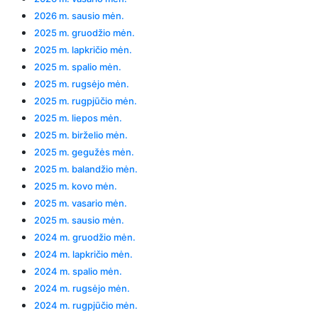
2026 m. sausio mėn.
2025 m. gruodžio mėn.
2025 m. lapkričio mėn.
2025 m. spalio mėn.
2025 m. rugsėjo mėn.
2025 m. rugpjūčio mėn.
2025 m. liepos mėn.
2025 m. birželio mėn.
2025 m. gegužės mėn.
2025 m. balandžio mėn.
2025 m. kovo mėn.
2025 m. vasario mėn.
2025 m. sausio mėn.
2024 m. gruodžio mėn.
2024 m. lapkričio mėn.
2024 m. spalio mėn.
2024 m. rugsėjo mėn.
2024 m. rugpjūčio mėn.