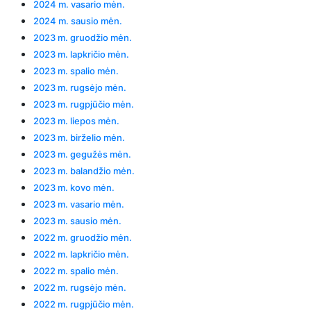
2024 m. vasario mėn.
2024 m. sausio mėn.
2023 m. gruodžio mėn.
2023 m. lapkričio mėn.
2023 m. spalio mėn.
2023 m. rugsėjo mėn.
2023 m. rugpjūčio mėn.
2023 m. liepos mėn.
2023 m. birželio mėn.
2023 m. gegužės mėn.
2023 m. balandžio mėn.
2023 m. kovo mėn.
2023 m. vasario mėn.
2023 m. sausio mėn.
2022 m. gruodžio mėn.
2022 m. lapkričio mėn.
2022 m. spalio mėn.
2022 m. rugsėjo mėn.
2022 m. rugpjūčio mėn.