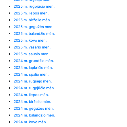
2025 m. rugpjūčio mėn.
2025 m. liepos mėn.
2025 m. birželio mėn.
2025 m. gegužės mėn.
2025 m. balandžio mėn.
2025 m. kovo mėn.
2025 m. vasario mėn.
2025 m. sausio mėn.
2024 m. gruodžio mėn.
2024 m. lapkričio mėn.
2024 m. spalio mėn.
2024 m. rugsėjo mėn.
2024 m. rugpjūčio mėn.
2024 m. liepos mėn.
2024 m. birželio mėn.
2024 m. gegužės mėn.
2024 m. balandžio mėn.
2024 m. kovo mėn.