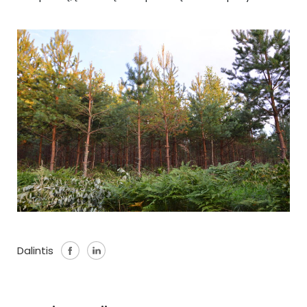
Dalintis