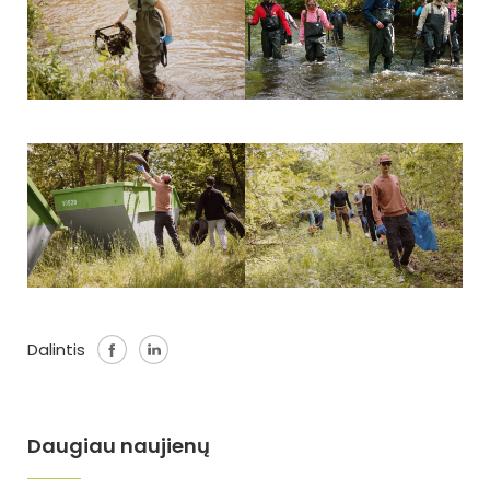
Dalintis
Daugiau naujienų