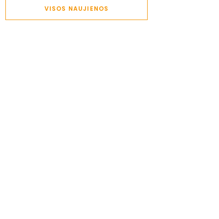
VISOS NAUJIENOS