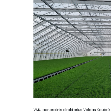
VMU generalinis direktorius Valdas Kaubrė 