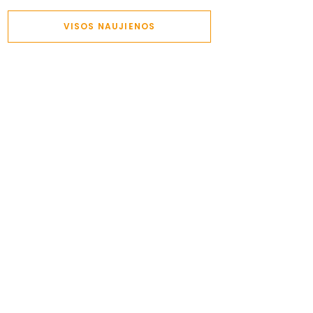
VISOS NAUJIENOS