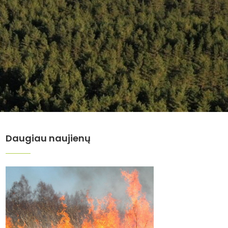
Daugiau naujienų