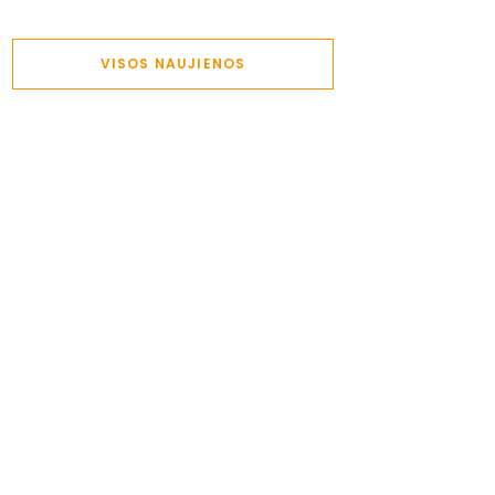
VISOS NAUJIENOS