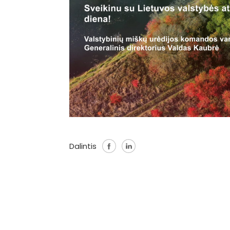
Dalintis