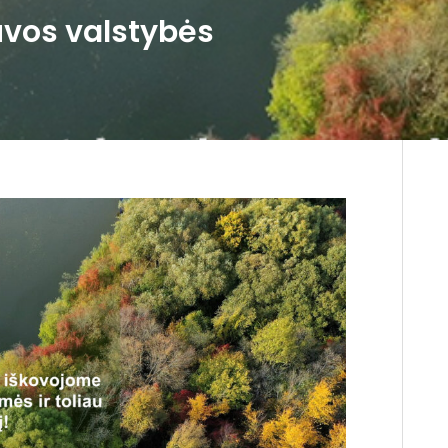
tuvos valstybės