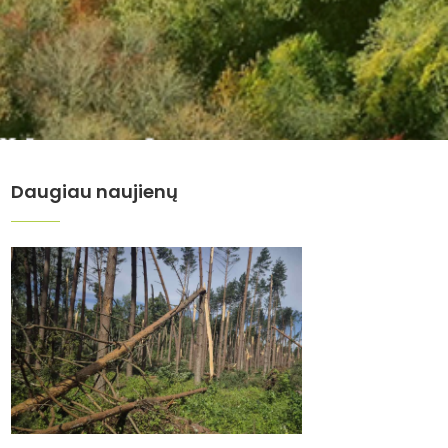
Daugiau naujienų