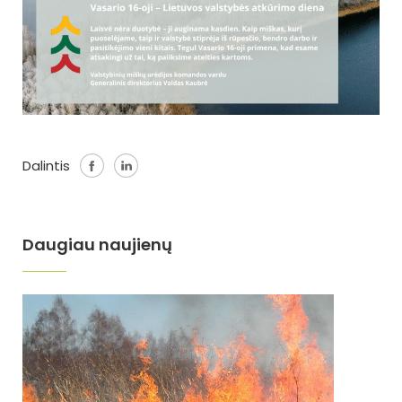
Dalintis
Daugiau naujienų