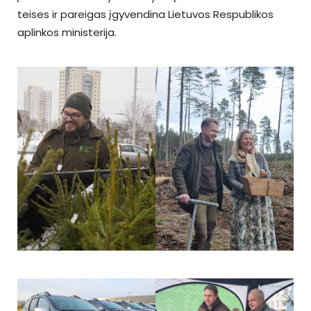
teises ir pareigas įgyvendina Lietuvos Respublikos
aplinkos ministerija.