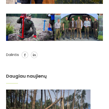
Dalintis
Daugiau naujienų