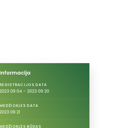
Informacija
REGISTRACIJOS DATA
2023 09 04 – 2023 09 20
MEDŽIOKLĖS DATA
2023 09 21
MEDŽIOKLĖS BŪDAS