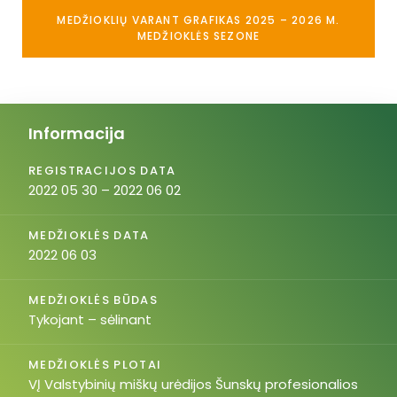
MEDŽIOKLIŲ VARANT GRAFIKAS 2025 – 2026 M.
MEDŽIOKLĖS SEZONE
Informacija
REGISTRACIJOS DATA
2022 05 30 – 2022 06 02
MEDŽIOKLĖS DATA
2022 06 03
MEDŽIOKLĖS BŪDAS
Tykojant – sėlinant
MEDŽIOKLĖS PLOTAI
VĮ Valstybinių miškų urėdijos Šunskų profesionalios