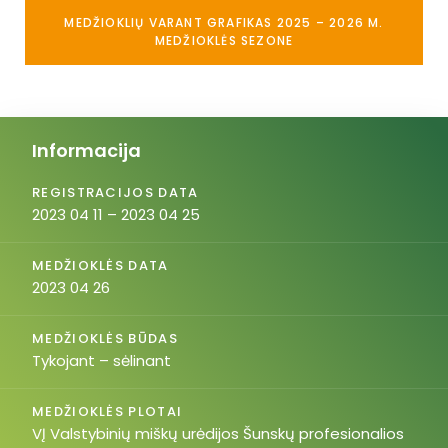
MEDŽIOKLIŲ VARANT GRAFIKAS 2025 – 2026 M.
MEDŽIOKLĖS SEZONE
Informacija
REGISTRACIJOS DATA
2023 04 11 – 2023 04 25
MEDŽIOKLĖS DATA
2023 04 26
MEDŽIOKLĖS BŪDAS
Tykojant – sėlinant
MEDŽIOKLĖS PLOTAI
VĮ Valstybinių miškų urėdijos Šunskų profesionalios