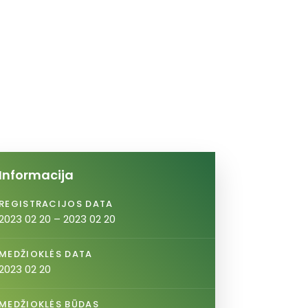
Informacija
REGISTRACIJOS DATA
2023 02 20 – 2023 02 20
MEDŽIOKLĖS DATA
2023 02 20
MEDŽIOKLĖS BŪDAS