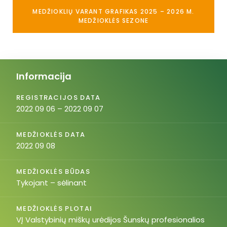
MEDŽIOKLIŲ VARANT GRAFIKAS 2025 – 2026 M.
MEDŽIOKLĖS SEZONE
Informacija
REGISTRACIJOS DATA
2022 09 06 – 2022 09 07
MEDŽIOKLĖS DATA
2022 09 08
MEDŽIOKLĖS BŪDAS
Tykojant – sėlinant
MEDŽIOKLĖS PLOTAI
VĮ Valstybinių miškų urėdijos Šunskų profesionalios