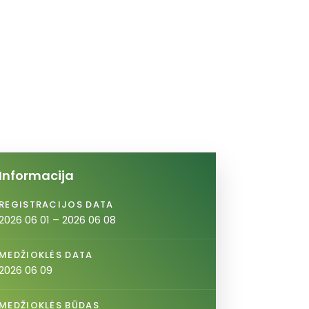
Informacija
REGISTRACIJOS DATA
2026 06 01 – 2026 06 08
MEDŽIOKLĖS DATA
2026 06 09
MEDŽIOKLĖS BŪDAS