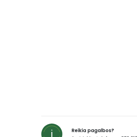
Reikia pagalbos?