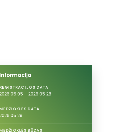
Informacija
REGISTRACIJOS DATA
2026 05 05 – 2026 05 28
MEDŽIOKLĖS DATA
2026 05 29
MEDŽIOKLĖS BŪDAS