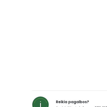
Reikia pagalbos?