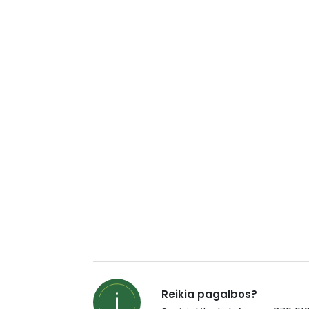
Reikia pagalbos?