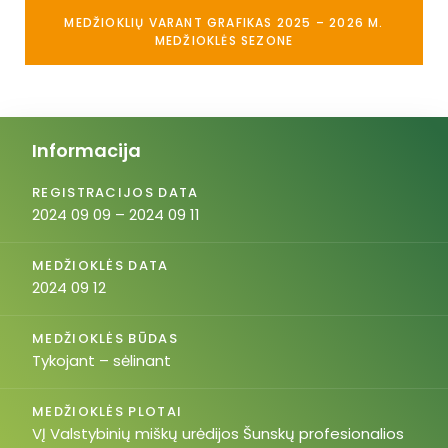
MEDŽIOKLIŲ VARANT GRAFIKAS 2025 – 2026 M.
MEDŽIOKLĖS SEZONE
Informacija
REGISTRACIJOS DATA
2024 09 09 – 2024 09 11
MEDŽIOKLĖS DATA
2024 09 12
MEDŽIOKLĖS BŪDAS
Tykojant – sėlinant
MEDŽIOKLĖS PLOTAI
VĮ Valstybinių miškų urėdijos Šunskų profesionalios