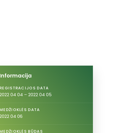
Informacija
REGISTRACIJOS DATA
2022 04 04 – 2022 04 05
MEDŽIOKLĖS DATA
2022 04 06
MEDŽIOKLĖS BŪDAS