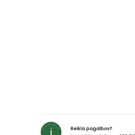
Reikia pagalbos?