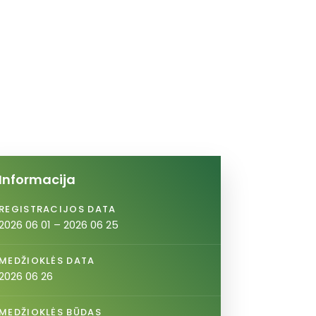
Informacija
REGISTRACIJOS DATA
2026 06 01 – 2026 06 25
MEDŽIOKLĖS DATA
2026 06 26
MEDŽIOKLĖS BŪDAS