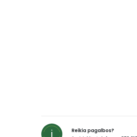
Reikia pagalbos?