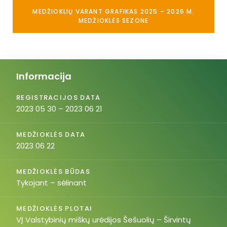
MEDŽIOKLIŲ VARANT GRAFIKAS 2025 – 2026 M.
MEDŽIOKLĖS SEZONE
Informacija
REGISTRACIJOS DATA
2023 05 30 – 2023 06 21
MEDŽIOKLĖS DATA
2023 06 22
MEDŽIOKLĖS BŪDAS
Tykojant – sėlinant
MEDŽIOKLĖS PLOTAI
VĮ Valstybinių miškų urėdijos Šešuolių – Širvintų