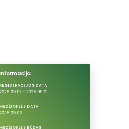
Informacija
REGISTRACIJOS DATA
2025 09 01 – 2025 09 01
MEDŽIOKLĖS DATA
2025 09 02
MEDŽIOKLĖS BŪDAS