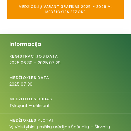
MEDŽIOKLIŲ VARANT GRAFIKAS 2025 – 2026 M.
MEDŽIOKLĖS SEZONE
Informacija
REGISTRACIJOS DATA
2025 06 30 – 2025 07 29
MEDŽIOKLĖS DATA
2025 07 30
MEDŽIOKLĖS BŪDAS
Tykojant – sėlinant
MEDŽIOKLĖS PLOTAI
VĮ Valstybinių miškų urėdijos Šešuolių – Širvintų