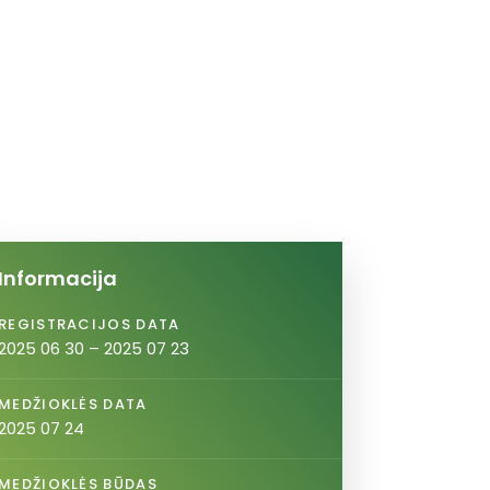
Informacija
REGISTRACIJOS DATA
2025 06 30 – 2025 07 23
MEDŽIOKLĖS DATA
2025 07 24
MEDŽIOKLĖS BŪDAS