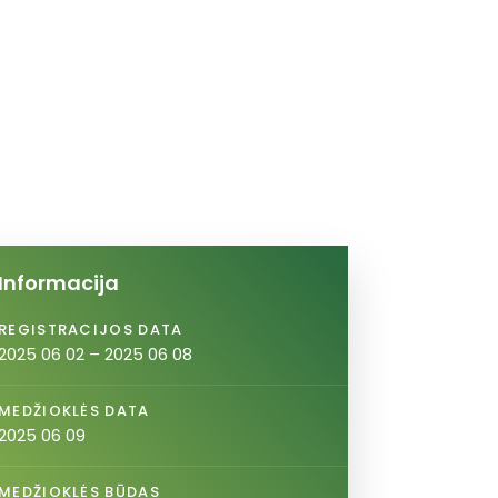
Informacija
REGISTRACIJOS DATA
2025 06 02 – 2025 06 08
MEDŽIOKLĖS DATA
2025 06 09
MEDŽIOKLĖS BŪDAS