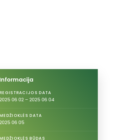
Informacija
REGISTRACIJOS DATA
2025 06 02 – 2025 06 04
MEDŽIOKLĖS DATA
2025 06 05
MEDŽIOKLĖS BŪDAS