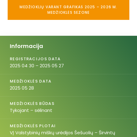
MEDŽIOKLIŲ VARANT GRAFIKAS 2025 – 2026 M.
MEDŽIOKLĖS SEZONE
Informacija
REGISTRACIJOS DATA
2025 04 30 – 2025 05 27
MEDŽIOKLĖS DATA
2025 05 28
MEDŽIOKLĖS BŪDAS
Tykojant – sėlinant
MEDŽIOKLĖS PLOTAI
VĮ Valstybinių miškų urėdijos Šešuolių – Širvintų