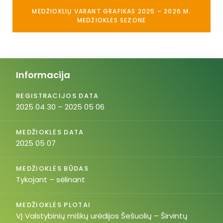
MEDŽIOKLIŲ VARANT GRAFIKAS 2025 – 2026 M.
MEDŽIOKLĖS SEZONE
Informacija
REGISTRACIJOS DATA
2025 04 30 – 2025 05 06
MEDŽIOKLĖS DATA
2025 05 07
MEDŽIOKLĖS BŪDAS
Tykojant – sėlinant
MEDŽIOKLĖS PLOTAI
VĮ Valstybinių miškų urėdijos Šešuolių – Širvintų