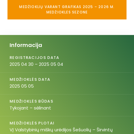
MEDŽIOKLIŲ VARANT GRAFIKAS 2025 – 2026 M.
MEDŽIOKLĖS SEZONE
Informacija
REGISTRACIJOS DATA
2025 04 30 – 2025 05 04
MEDŽIOKLĖS DATA
2025 05 05
MEDŽIOKLĖS BŪDAS
Tykojant – sėlinant
MEDŽIOKLĖS PLOTAI
VĮ Valstybinių miškų urėdijos Šešuolių – Širvintų