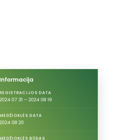
Informacija
REGISTRACIJOS DATA
2024 07 31 – 2024 08 19
MEDŽIOKLĖS DATA
2024 08 20
MEDŽIOKLĖS BŪDAS