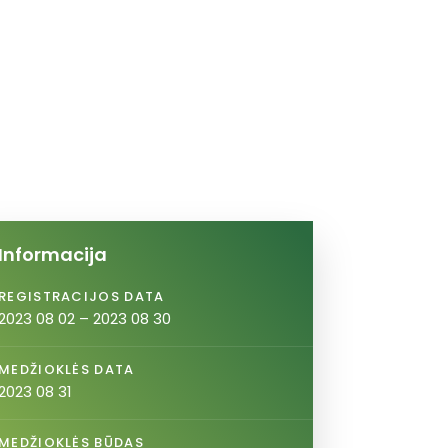
Informacija
REGISTRACIJOS DATA
2023 08 02 – 2023 08 30
MEDŽIOKLĖS DATA
2023 08 31
MEDŽIOKLĖS BŪDAS