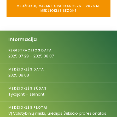
MEDŽIOKLIŲ VARANT GRAFIKAS 2025 – 2026 M.
MEDŽIOKLĖS SEZONE
Informacija
REGISTRACIJOS DATA
2025 07 29 – 2025 08 07
MEDŽIOKLĖS DATA
2025 08 08
MEDŽIOKLĖS BŪDAS
Tykojant – sėlinant
MEDŽIOKLĖS PLOTAI
VĮ Valstybinių miškų urėdijos Šėkščio profesionalios