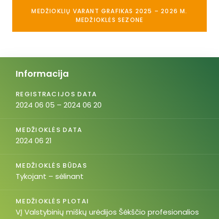
MEDŽIOKLIŲ VARANT GRAFIKAS 2025 – 2026 M.
MEDŽIOKLĖS SEZONE
Informacija
REGISTRACIJOS DATA
2024 06 05 – 2024 06 20
MEDŽIOKLĖS DATA
2024 06 21
MEDŽIOKLĖS BŪDAS
Tykojant – sėlinant
MEDŽIOKLĖS PLOTAI
VĮ Valstybinių miškų urėdijos Šėkščio profesionalios