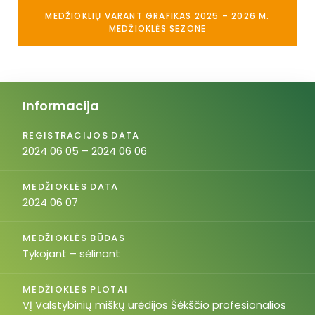
MEDŽIOKLIŲ VARANT GRAFIKAS 2025 – 2026 M.
MEDŽIOKLĖS SEZONE
Informacija
REGISTRACIJOS DATA
2024 06 05 – 2024 06 06
MEDŽIOKLĖS DATA
2024 06 07
MEDŽIOKLĖS BŪDAS
Tykojant – sėlinant
MEDŽIOKLĖS PLOTAI
VĮ Valstybinių miškų urėdijos Šėkščio profesionalios