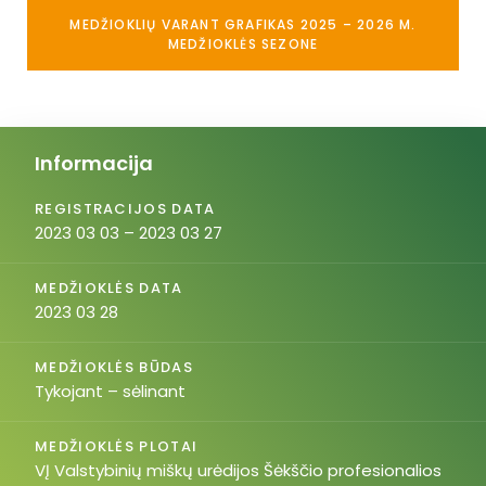
MEDŽIOKLIŲ VARANT GRAFIKAS 2025 – 2026 M.
MEDŽIOKLĖS SEZONE
Informacija
REGISTRACIJOS DATA
2023 03 03 – 2023 03 27
MEDŽIOKLĖS DATA
2023 03 28
MEDŽIOKLĖS BŪDAS
Tykojant – sėlinant
MEDŽIOKLĖS PLOTAI
VĮ Valstybinių miškų urėdijos Šėkščio profesionalios