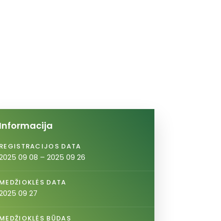
Informacija
REGISTRACIJOS DATA
2025 09 08 – 2025 09 26
MEDŽIOKLĖS DATA
2025 09 27
MEDŽIOKLĖS BŪDAS