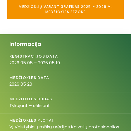
MEDŽIOKLIŲ VARANT GRAFIKAS 2025 – 2026 M.
MEDŽIOKLĖS SEZONE
Informacija
REGISTRACIJOS DATA
2026 05 05 – 2026 05 19
MEDŽIOKLĖS DATA
2026 05 20
MEDŽIOKLĖS BŪDAS
Tykojant – sėlinant
MEDŽIOKLĖS PLOTAI
VĮ Valstybinių miškų urėdijos Kalvelių profesionalios