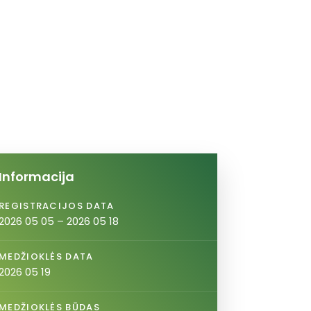
Informacija
REGISTRACIJOS DATA
2026 05 05 – 2026 05 18
MEDŽIOKLĖS DATA
2026 05 19
MEDŽIOKLĖS BŪDAS