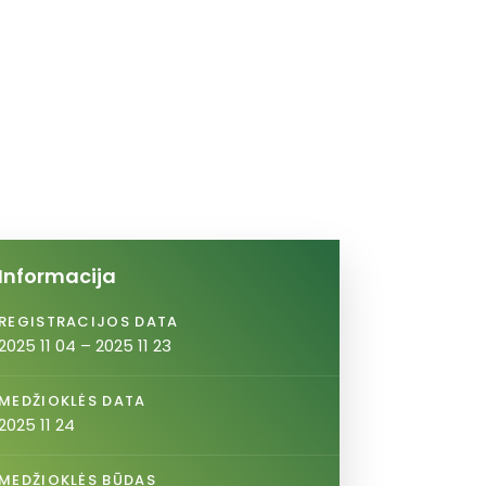
Informacija
REGISTRACIJOS DATA
2025 11 04 – 2025 11 23
MEDŽIOKLĖS DATA
2025 11 24
MEDŽIOKLĖS BŪDAS