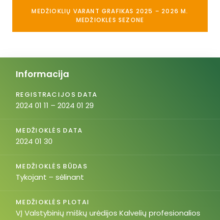
MEDŽIOKLIŲ VARANT GRAFIKAS 2025 – 2026 M.
MEDŽIOKLĖS SEZONE
Informacija
REGISTRACIJOS DATA
2024 01 11 – 2024 01 29
MEDŽIOKLĖS DATA
2024 01 30
MEDŽIOKLĖS BŪDAS
Tykojant – sėlinant
MEDŽIOKLĖS PLOTAI
VĮ Valstybinių miškų urėdijos Kalvelių profesionalios