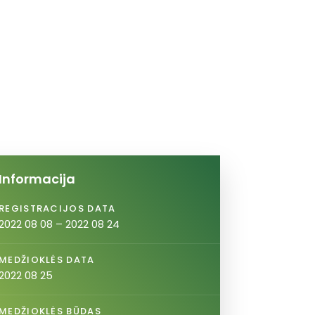
Informacija
REGISTRACIJOS DATA
2022 08 08 – 2022 08 24
MEDŽIOKLĖS DATA
2022 08 25
MEDŽIOKLĖS BŪDAS