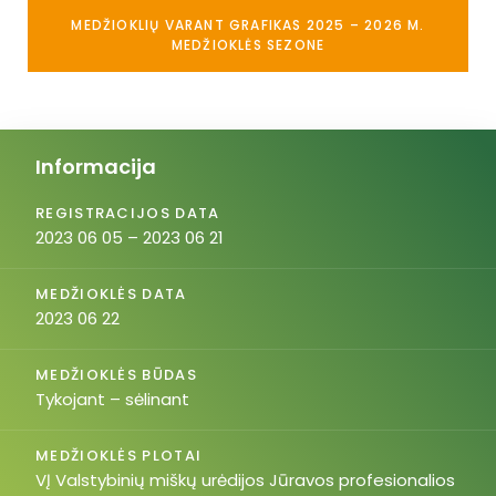
MEDŽIOKLIŲ VARANT GRAFIKAS 2025 – 2026 M.
MEDŽIOKLĖS SEZONE
Informacija
REGISTRACIJOS DATA
2023 06 05 – 2023 06 21
MEDŽIOKLĖS DATA
2023 06 22
MEDŽIOKLĖS BŪDAS
Tykojant – sėlinant
MEDŽIOKLĖS PLOTAI
VĮ Valstybinių miškų urėdijos Jūravos profesionalios